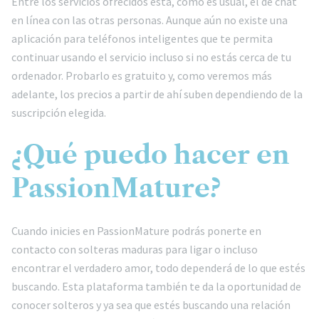
Entre los servicios ofrecidos está, como es usual, el de chat
en línea con las otras personas. Aunque aún no existe una
aplicación para teléfonos inteligentes que te permita
continuar usando el servicio incluso si no estás cerca de tu
ordenador. Probarlo es gratuito y, como veremos más
adelante, los precios a partir de ahí suben dependiendo de la
suscripción elegida.
¿Qué puedo hacer en
PassionMature?
Cuando inicies en PassionMature podrás ponerte en
contacto con solteras maduras para ligar o incluso
encontrar el verdadero amor, todo dependerá de lo que estés
buscando. Esta plataforma también te da la oportunidad de
conocer solteros y ya sea que estés buscando una relación