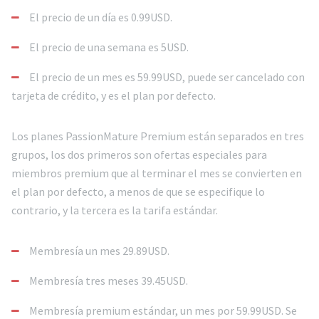
El precio de un día es 0.99USD.
El precio de una semana es 5USD.
El precio de un mes es 59.99USD, puede ser cancelado con
tarjeta de crédito, y es el plan por defecto.
Los planes PassionMature Premium están separados en tres
grupos, los dos primeros son ofertas especiales para
miembros premium que al terminar el mes se convierten en
el plan por defecto, a menos de que se especifique lo
contrario, y la tercera es la tarifa estándar.
Membresía un mes 29.89USD.
Membresía tres meses 39.45USD.
Membresía premium estándar, un mes por 59.99USD. Se