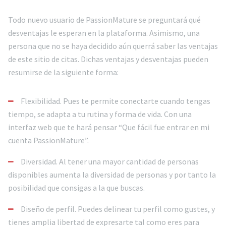
Todo nuevo usuario de PassionMature se preguntará qué
desventajas le esperan en la plataforma. Asimismo, una
persona que no se haya decidido aún querrá saber las ventajas
de este sitio de citas. Dichas ventajas y desventajas pueden
resumirse de la siguiente forma:
Flexibilidad. Pues te permite conectarte cuando tengas
tiempo, se adapta a tu rutina y forma de vida. Con una
interfaz web que te hará pensar “Que fácil fue entrar en mi
cuenta PassionMature”.
Diversidad. Al tener una mayor cantidad de personas
disponibles aumenta la diversidad de personas y por tanto la
posibilidad que consigas a la que buscas.
Diseño de perfil. Puedes delinear tu perfil como gustes, y
tienes amplia libertad de expresarte tal como eres para