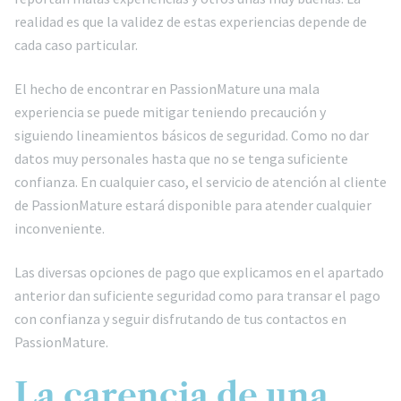
realidad es que la validez de estas experiencias depende de
cada caso particular.
El hecho de encontrar en PassionMature una mala
experiencia se puede mitigar teniendo precaución y
siguiendo lineamientos básicos de seguridad. Como no dar
datos muy personales hasta que no se tenga suficiente
confianza. En cualquier caso, el servicio de atención al cliente
de PassionMature estará disponible para atender cualquier
inconveniente.
Las diversas opciones de pago que explicamos en el apartado
anterior dan suficiente seguridad como para transar el pago
con confianza y seguir disfrutando de tus contactos en
PassionMature.
La carencia de una