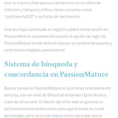
usar la misma clave que usa siempre en otros sitios de
Internet y tampoco utilice claves comunes como
“contraseña123” o su fecha de nacimiento.
Una vez haya culminado su registro podrá iniciar sesión en
PassionMature nuevamente usando la opción de login de
PassionMature donde deberá colocar su nombre de usuario y
contraseña elegidos previamente.
Sistema de búsqueda y
concordancia en PassionMature
Buscar pareja en PassionMature es una tarea relativamente
sencilla, con un nivel de dificultad estándar típico de esta
clase de sitios web. El diseño del sitio web en general es
suficientemente bueno como para que la tarea no tarde
demasiado, pero no es tan bueno como para que sea la