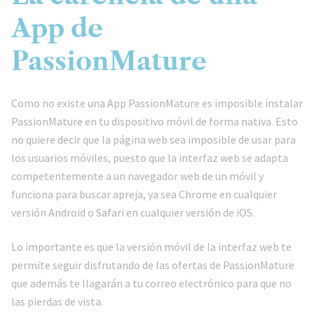
App de
PassionMature
Como no existe una App PassionMature es imposible instalar
PassionMature en tu dispositivo móvil de forma nativa. Esto
no quiere decir que la página web sea imposible de usar para
los usuarios móviles, puesto que la interfaz web se adapta
competentemente a un navegador web de un móvil y
funciona para buscar apreja, ya sea Chrome en cualquier
versión Android o Safari en cualquier versión de iOS.
Lo importante es que la versión móvil de la interfaz web te
permite seguir disfrutando de las ofertas de PassionMature
que además te llagarán a tu correo electrónico para que no
las pierdas de vista.