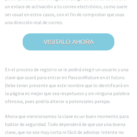
un enlace de activación a tu correo electrónico, como suele
ser usual en estos casos, con el fin de comprobar que usas
una dirección real de correo.
VISITALO AHORA
En el proceso de registro se le pedirá elegir un usuario y una
clave que usará para entrar en PassionMature en el futuro.
Debe tener presente que este nombre que lo identificará en
la página es mejor que sea respetuoso y sin ninguna palabra
ofensiva, pues podría alterar a potenciales parejas.
Ahora que mencionamos la clave es un buen momento para
hablar de seguridad. Todo dependerá de que use una buena
clave, que no sea muy corta ni fácil de adivinar. Intente no