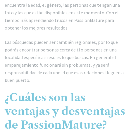
encuentra la edad, el género, las personas que tengan una
foto y las que están disponibles en este momento. Con el
tiempo irás aprendiendo trucos en PassionMature para
obtener los mejores resultados.
Las búsquedas pueden ser también regionales, por lo que
podrás encontrar personas cerca de ti o personas en una
localidad específica si eso es lo que buscas. En general el
emparejamiento funcionará sin problemas, y ya será
responsabilidad de cada uno el que esas relaciones lleguen a
buen puerto.
¿Cuáles son las
ventajas y desventajas
de PassionMature?