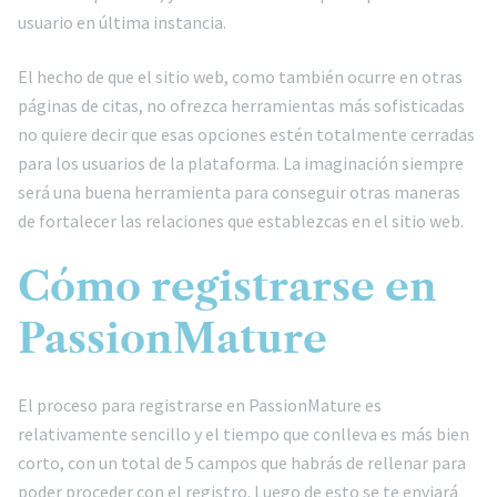
usuario en última instancia.
El hecho de que el sitio web, como también ocurre en otras
páginas de citas, no ofrezca herramientas más sofisticadas
no quiere decir que esas opciones estén totalmente cerradas
para los usuarios de la plataforma. La imaginación siempre
será una buena herramienta para conseguir otras maneras
de fortalecer las relaciones que establezcas en el sitio web.
Cómo registrarse en
PassionMature
El proceso para registrarse en PassionMature es
relativamente sencillo y el tiempo que conlleva es más bien
corto, con un total de 5 campos que habrás de rellenar para
poder proceder con el registro. Luego de esto se te enviará