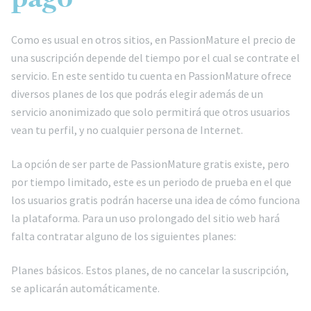
Como es usual en otros sitios, en PassionMature el precio de
una suscripción depende del tiempo por el cual se contrate el
servicio. En este sentido tu cuenta en PassionMature ofrece
diversos planes de los que podrás elegir además de un
servicio anonimizado que solo permitirá que otros usuarios
vean tu perfil, y no cualquier persona de Internet.
La opción de ser parte de PassionMature gratis existe, pero
por tiempo limitado, este es un periodo de prueba en el que
los usuarios gratis podrán hacerse una idea de cómo funciona
la plataforma. Para un uso prolongado del sitio web hará
falta contratar alguno de los siguientes planes:
Planes básicos. Estos planes, de no cancelar la suscripción,
se aplicarán automáticamente.