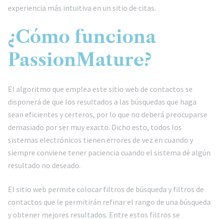
experiencia más intuitiva en un sitio de citas.
¿Cómo funciona
PassionMature?
El algoritmo que emplea este sitio web de contactos se
disponerá de que los resultados a las búsquedas que haga
sean eficientes y certeros, por lo que no deberá preocuparse
demasiado por ser muy exacto. Dicho esto, todos los
sistemas electrónicos tienen errores de vez en cuando y
siempre conviene tener paciencia cuando el sistema dé algún
resultado no deseado.
El sitio web permite colocar filtros de búsqueda y filtros de
contactos que le permitirán refinar el rango de una búsqueda
y obtener mejores resultados. Entre estos filtros se