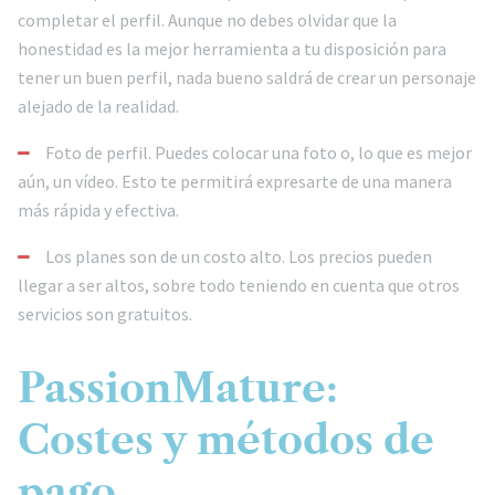
completar el perfil. Aunque no debes olvidar que la
honestidad es la mejor herramienta a tu disposición para
tener un buen perfil, nada bueno saldrá de crear un personaje
alejado de la realidad.
Foto de perfil. Puedes colocar una foto o, lo que es mejor
aún, un vídeo. Esto te permitirá expresarte de una manera
más rápida y efectiva.
Los planes son de un costo alto. Los precios pueden
llegar a ser altos, sobre todo teniendo en cuenta que otros
servicios son gratuitos.
PassionMature:
Costes y métodos de
pago