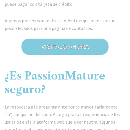
puede pagar con tarjeta de crédito.
Algunos precios son realistas mientras que otros son un
poco elevados para una página de contactos.
VISITALO AHORA
¿Es PassionMature
seguro?
La respuesta a la pregunta anterior es mayoritariamente
“si”, aunque no del todo. A largo plazo la experiencia de los
usuarios en la plataforma web suele ser neutra, algunos
reportan malas experiencias y otros unas muy buenas. La