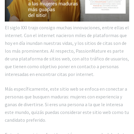
El siglo XXI trajo consigo muchas innovaciones, entre ellas el
internet. Con el internet nacieron miles de plataformas que
hoy en día inundan nuestras vidas, y los sitios de citas son de
los más prominentes. Al respecto, PassionMature es parte
de una plataforma de sitios web, con alto tráfico de usuarios,
que tienen como objetivo poner en contacto a personas
interesadas en encontrar citas por internet.
Más específicamente, este sitio web se enfoca en conectar a
personas que busquen maduras: mujeres con experiencia y
ganas de divertirse. Si eres una persona a la que le interesa
este mundo, quizás puedas considerar este sitio web como tu
candidato preferido.