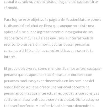
casual o duradera, encontrarás un lugar en el cual sentirte
cómodo.
Para lograr este objetivo la página de PassionMature pone a
tu disposición el chat en línea que, aunque no existe una
aplicación, se puede ingresar desde el navegador de los
dispositivos móviles. Así sea que uses la interfaz web de
escritorio o su versión móvil, podrás buscar personas
cercanas a ti filtrando las características que sean de tu
interés.
El grupo objetivo es, como mencionábamos antes, cualquier
persona que busque una relación casual o duradera con
personas maduras y experimentadas en los caminos del
amor. Debido a que se ofrece una variedad decente de
personas con las que interactuar, es probable que consigas
solteros en PassionMature que en tu ciudad. Dicho esto, no
todo será perfecto, y la efectividad siempre depende del