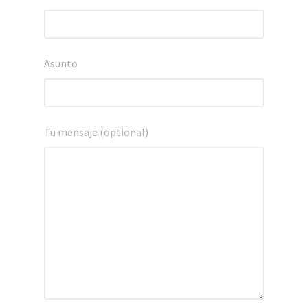
Asunto
Tu mensaje (optional)