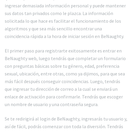
ingresar demasiada información personal y puede mantener
sus datos tan privados como le plazca. La información
solicitada lo que hace es facilitar el funcionamiento de los
algoritmos y que sea más sencillo encontrar una
coincidencia rápida a la hora de iniciar sesión en BeNaughty.
El primer paso para registrarte exitosamente es entrar en
BeNaughty web, luego tendrás que completar un formulario
con preguntas básicas sobre tu género, edad, preferencia
sexual, ubicación, entre otras, como ya dijimos, para que sea
más fácil después conseguir coincidencias. Luego, tendrás
que ingresar tu dirección de correo a la cual se enviará un
enlace de activación para confirmarle. Tendrás que escoger
un nombre de usuario y una contraseña segura.
Se te redirigirá al login de BeNaughty, ingresarás tu usuario y,
así de fácil, podrás comenzar con toda la diversión. Tendrás