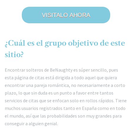
VISITALO AHORA
¿Cuál es el grupo objetivo de este
sitio?
Encontrar solteros de BeNaughty es súper sencillo, pues
esta página de citas está dirigida a todo aquel que quiera
encontrar una pareja romántica, no necesariamente a corto
plazo, lo que sin duda es un punto a favor entre tantos
servicios de citas que se enfocan solo en rollos rápidos. Tiene
muchos usuarios registrados tanto en España como en todo
el mundo, así que las probabilidades son muy grandes para
conseguir a alguien genial.